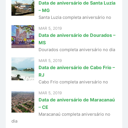
Data de aniversário de Santa Luzia
– MG
Santa Luzia completa aniversário no
MAR 5, 2019
Data de aniversário de Dourados –
MS
Dourados completa aniversário no dia
MAR 5, 2019
Data de aniversário de Cabo Frio –
RJ
Cabo Frio completa aniversário no
MAR 5, 2019
Data de aniversário de Maracanaú
– CE
Maracanaú completa aniversário no
dia