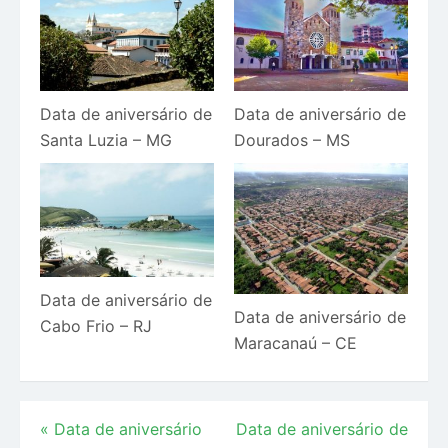
Data de aniversário de
Data de aniversário de
Santa Luzia – MG
Dourados – MS
Data de aniversário de
Data de aniversário de
Cabo Frio – RJ
Maracanaú – CE
Navegação
«
Data de aniversário
Data de aniversário de