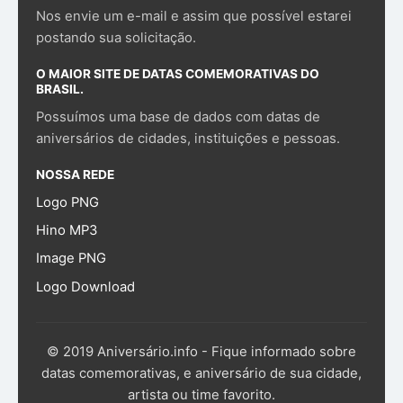
Nos envie um e-mail e assim que possível estarei
postando sua solicitação.
O MAIOR SITE DE DATAS COMEMORATIVAS DO
BRASIL.
Possuímos uma base de dados com datas de
aniversários de cidades, instituições e pessoas.
NOSSA REDE
Logo PNG
Hino MP3
Image PNG
Logo Download
© 2019 Aniversário.info - Fique informado sobre
datas comemorativas, e aniversário de sua cidade,
artista ou time favorito.