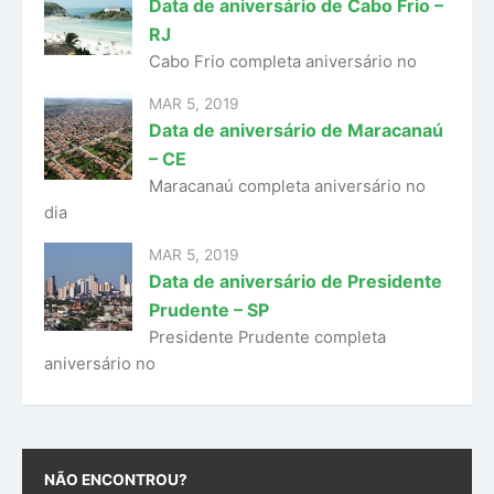
Data de aniversário de Cabo Frio –
RJ
Cabo Frio completa aniversário no
MAR 5, 2019
Data de aniversário de Maracanaú
– CE
Maracanaú completa aniversário no
dia
MAR 5, 2019
Data de aniversário de Presidente
Prudente – SP
Presidente Prudente completa
aniversário no
NÃO ENCONTROU?