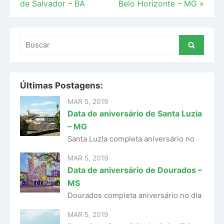
de Salvador – BA
Belo Horizonte – MG
»
de
Post
Buscar
Buscar
por:
Últimas Postagens:
MAR 5, 2019
Data de aniversário de Santa Luzia
– MG
Santa Luzia completa aniversário no
MAR 5, 2019
Data de aniversário de Dourados –
MS
Dourados completa aniversário no dia
MAR 5, 2019