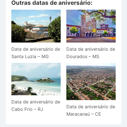
Outras datas de aniversário:
Data de aniversário de
Data de aniversário de
Santa Luzia – MG
Dourados – MS
Data de aniversário de
Data de aniversário de
Cabo Frio – RJ
Maracanaú – CE