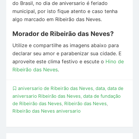
do Brasil, no dia de aniversario é feriado
municipal, por isto fique atento e caso tenha
algo marcado em Ribeirão das Neves.
Morador de Ribeirão das Neves?
Utilize e compartilhe as imagens abaixo para
declarar seu amor e parabenizar sua cidade. E
aproveite este clima festivo e escute o
Hino de
Ribeirão das Neves
.
aniversario de Ribeirão das Neves
,
data
,
data de
aniversario Ribeirão das Neves
,
data de fundação
de Ribeirão das Neves
,
Ribeirão das Neves
,
Ribeirão das Neves aniversario