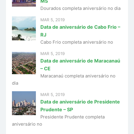
MS
Dourados completa aniversário no dia
MAR 5, 2019
Data de aniversário de Cabo Frio –
RJ
Cabo Frio completa aniversário no
MAR 5, 2019
Data de aniversário de Maracanaú
– CE
Maracanaú completa aniversário no
dia
MAR 5, 2019
Data de aniversário de Presidente
Prudente – SP
Presidente Prudente completa
aniversário no