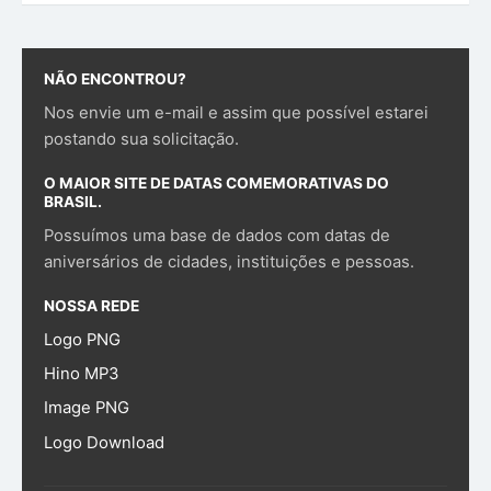
NÃO ENCONTROU?
Nos envie um e-mail e assim que possível estarei
postando sua solicitação.
O MAIOR SITE DE DATAS COMEMORATIVAS DO
BRASIL.
Possuímos uma base de dados com datas de
aniversários de cidades, instituições e pessoas.
NOSSA REDE
Logo PNG
Hino MP3
Image PNG
Logo Download