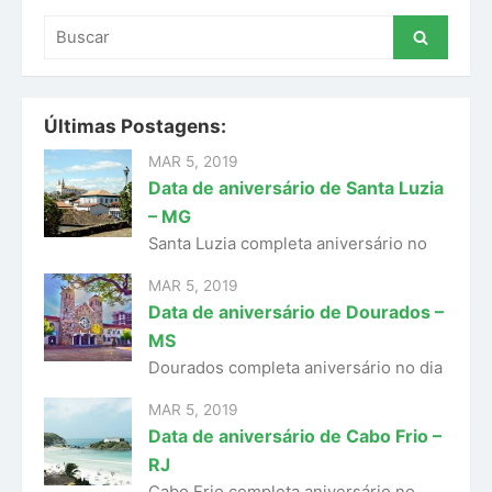
Buscar
Buscar
por:
Últimas Postagens:
MAR 5, 2019
Data de aniversário de Santa Luzia
– MG
Santa Luzia completa aniversário no
MAR 5, 2019
Data de aniversário de Dourados –
MS
Dourados completa aniversário no dia
MAR 5, 2019
Data de aniversário de Cabo Frio –
RJ