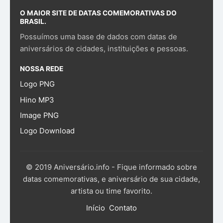
O MAIOR SITE DE DATAS COMEMORATIVAS DO
BRASIL.
Possuímos uma base de dados com datas de
aniversários de cidades, instituições e pessoas.
NOSSA REDE
Logo PNG
Hino MP3
Image PNG
Logo Download
© 2019 Aniversário.info - Fique informado sobre
datas comemorativas, e aniversário de sua cidade,
artista ou time favorito.
Início
Contato